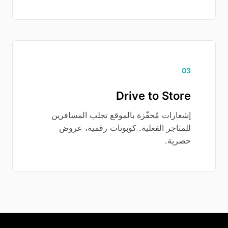
03
Drive to Store
إشعارات مُحفّزة بالموقع تجلب المسافرين
للمتاجر الفعلية. كوبونات رقمية، عروض
حصرية.