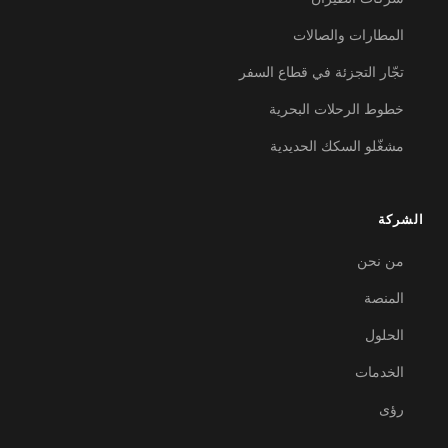
المطارات والصالات
تجّار التجزئة في قطاع السفر
خطوط الرحلات البحرية
مشغّلو السكك الحديدية
الشركة
من نحن
المنصة
الحلول
الخدمات
رؤى