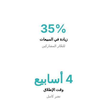
35%
زيادة في المبيعات
للتجّار المشاركين
4 أسابيع
وقت الإطلاق
نشر كامل