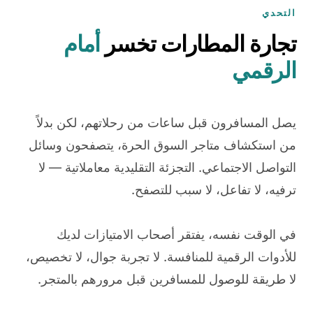
التحدي
تجارة المطارات تخسر
أمام
الرقمي
يصل المسافرون قبل ساعات من رحلاتهم، لكن بدلاً
من استكشاف متاجر السوق الحرة، يتصفحون وسائل
التواصل الاجتماعي. التجزئة التقليدية معاملاتية — لا
ترفيه، لا تفاعل، لا سبب للتصفح.
في الوقت نفسه، يفتقر أصحاب الامتيازات لديك
للأدوات الرقمية للمنافسة. لا تجربة جوال، لا تخصيص،
لا طريقة للوصول للمسافرين قبل مرورهم بالمتجر.