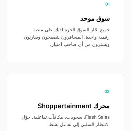
01
سوق موحد
جميع تجّار السوق الحرة لديك على منصة
رقمية واحدة. المسافرون يتصفحون ويقارنون
ويشترون من أي صاحب امتياز.
02
محرك Shoppertainment
Flash Sales، سحوبات، مكافآت تفاعلية. حوّل
الانتظار السلبي إلى تفاعل نشط.