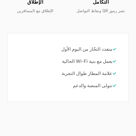
التكامل
الإطلاق
نشر رموز QR ونقاط التواصل
الإطلاق مع المسافرين
✓
متعدد التجّار من اليوم الأول
✓
يعمل مع بنية Wi-Fi الحالية
✓
علامة المطار طوال التجربة
✓
نتولى المنصة والدعم