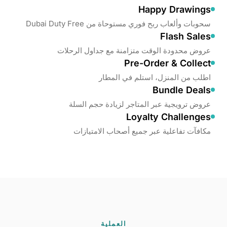
Happy Drawings
سحوبات وألعاب ربح فوري مستوحاة من Dubai Duty Free
Flash Sales
عروض محدودة الوقت متزامنة مع جداول الرحلات
Pre-Order & Collect
اطلب من المنزل، استلم في المطار
Bundle Deals
عروض ترويجية عبر المتاجر لزيادة حجم السلة
Loyalty Challenges
مكافآت تفاعلية عبر جميع أصحاب الامتيازات
العملية