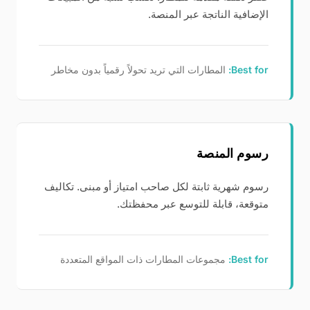
الإضافية الناتجة عبر المنصة.
Best for:
المطارات التي تريد تحولاً رقمياً بدون مخاطر
رسوم المنصة
رسوم شهرية ثابتة لكل صاحب امتياز أو مبنى. تكاليف
متوقعة، قابلة للتوسع عبر محفظتك.
Best for:
مجموعات المطارات ذات المواقع المتعددة