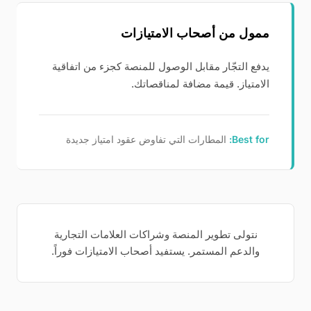
ممول من أصحاب الامتيازات
يدفع التجّار مقابل الوصول للمنصة كجزء من اتفاقية
الامتياز. قيمة مضافة لمناقصاتك.
Best for:
المطارات التي تفاوض عقود امتياز جديدة
نتولى تطوير المنصة وشراكات العلامات التجارية
والدعم المستمر. يستفيد أصحاب الامتيازات فوراً.