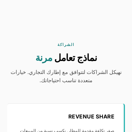
الشراكة
نماذج تعامل
مرنة
نهيكل الشراكات لتتوافق مع إطارك التجاري. خيارات
متعددة تناسب احتياجاتك.
REVENUE SHARE
صفر تكلفة مقدمة للمطار. نكسب نسبة من المبيعات