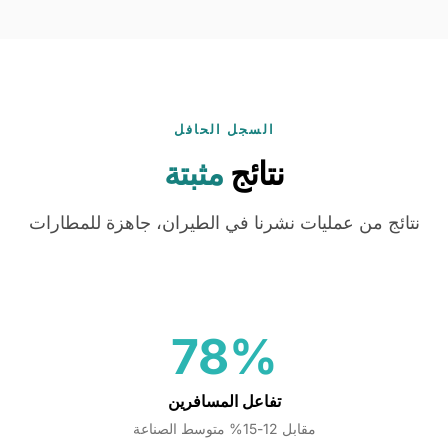
السجل الحافل
نتائج
مثبتة
نتائج من عمليات نشرنا في الطيران، جاهزة للمطارات
78%
تفاعل المسافرين
مقابل 12-15% متوسط الصناعة