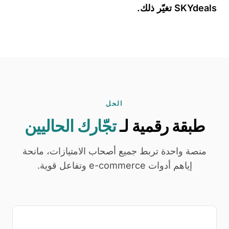
SKYdeals تغيّر ذلك.
الحل
طبقة رقمية لـ
تجّارك الحاليين
منصة واحدة تربط جميع أصحاب الامتيازات، مانحة
إياهم أدوات e-commerce وتفاعل قوية.