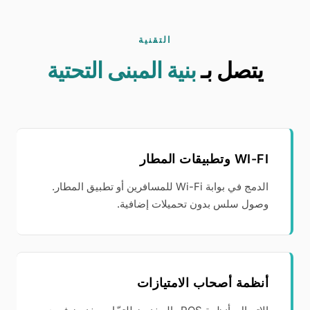
التقنية
يتصل بـ
بنية المبنى التحتية
WI-FI وتطبيقات المطار
الدمج في بوابة Wi-Fi للمسافرين أو تطبيق المطار.
وصول سلس بدون تحميلات إضافية.
أنظمة أصحاب الامتيازات