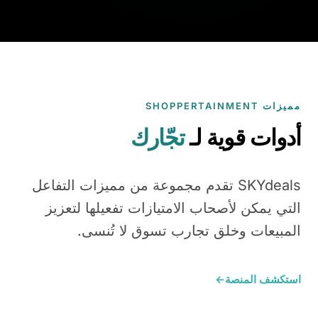
مميزات SHOPPERTAINMENT
أدوات قوية لـ
تجّارك
SKYdeals تقدم مجموعة من مميزات التفاعل
التي يمكن لأصحاب الامتيازات تفعيلها لتعزيز
المبيعات وخلق تجارب تسوق لا تُنسى.
استكشف المنصة
←