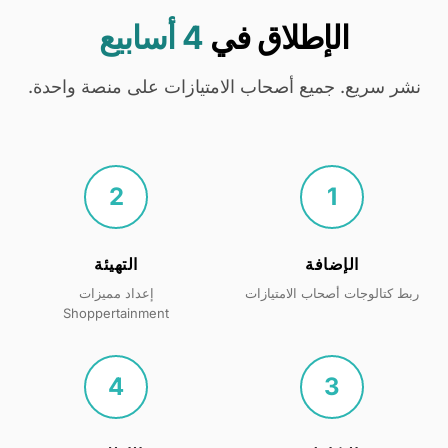
الإطلاق في
4 أسابيع
نشر سريع. جميع أصحاب الامتيازات على منصة واحدة.
2
1
الإضافة
التهيئة
ربط كتالوجات أصحاب الامتيازات
إعداد مميزات
Shoppertainment
4
3