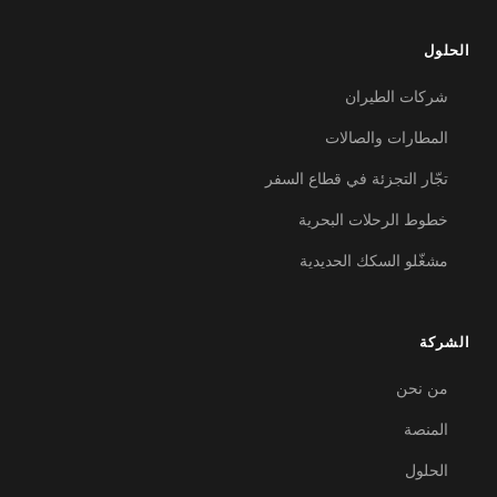
الحلول
شركات الطيران
المطارات والصالات
تجّار التجزئة في قطاع السفر
خطوط الرحلات البحرية
مشغّلو السكك الحديدية
الشركة
من نحن
المنصة
الحلول