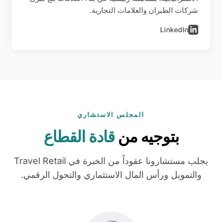
شركات الطيران والعلامات التجارية.
LinkedIn
المجلس الاستشاري
بتوجيه من
قادة القطاع
يجلب مستشارونا عقوداً من الخبرة في Travel Retail
والتمويل ورأس المال الاستثماري والتحول الرقمي.