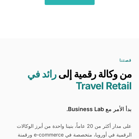
قصتنا
من وكالة رقمية إلى
رائد في
Travel Retail
بدأ الأمر مع Business Lab.
على مدار أكثر من 20 عاماً، بنينا واحدة من أبرز الوكالات
الرقمية في أوروبا، متخصصة في e-commerce ورقمنة