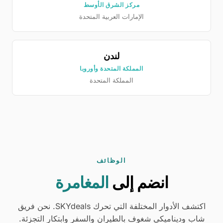
مركز الشرق الأوسط
الإمارات العربية المتحدة
لندن
المملكة المتحدة وأوروبا
المملكة المتحدة
الوظائف
انضم إلى
المغامرة
اكتشف الأدوار المختلفة التي تحرك SKYdeals. نحن فريق
شاب وديناميكي شغوف بالطيران والسفر وابتكار التجزئة.