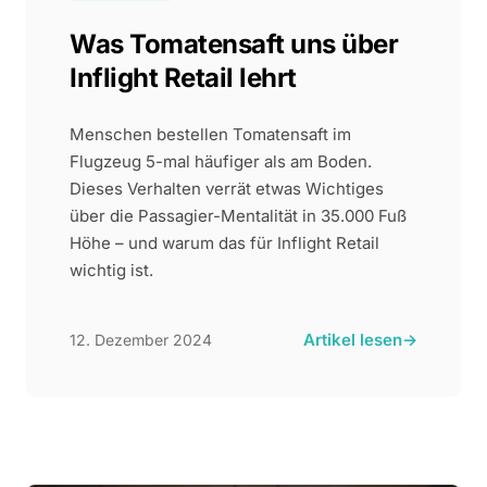
Was Tomatensaft uns über
Inflight Retail lehrt
Menschen bestellen Tomatensaft im
Flugzeug 5-mal häufiger als am Boden.
Dieses Verhalten verrät etwas Wichtiges
über die Passagier-Mentalität in 35.000 Fuß
Höhe – und warum das für Inflight Retail
wichtig ist.
Artikel lesen
→
12. Dezember 2024