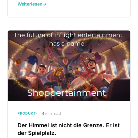
Weiterlesen
→
PRODUKT
4 min read
Der Himmel ist nicht die Grenze. Er ist
der Spielplatz.