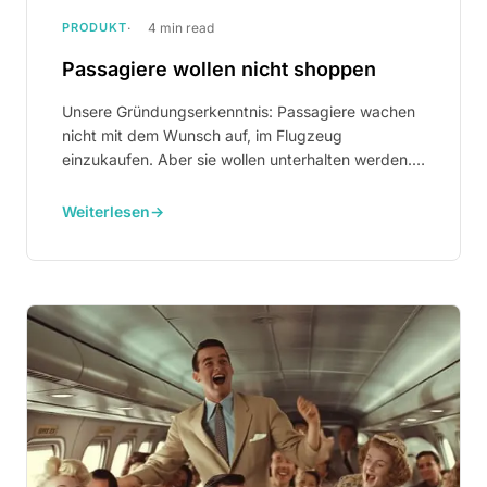
PRODUKT
4 min read
Passagiere wollen nicht shoppen
Unsere Gründungserkenntnis: Passagiere wachen
nicht mit dem Wunsch auf, im Flugzeug
einzukaufen. Aber sie wollen unterhalten werden.
Deshalb haben wir Shoppertainment entwickelt.
Weiterlesen
→