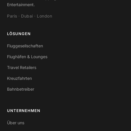
Entertainment.
Paris · Dubai · London
LÖSUNGEN
Fluggesellschaften
Flughäfen & Lounges
Travel Retailers
Kreuzfahrten
Bahnbetreiber
UNTERNEHMEN
Über uns