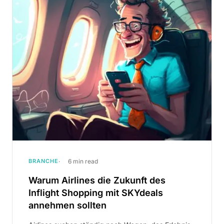
BRANCHE
6 min read
Warum Airlines die Zukunft des
Inflight Shopping mit SKYdeals
annehmen sollten