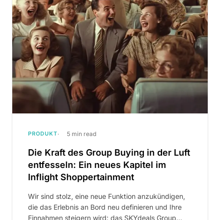
PRODUKT
5 min read
Die Kraft des Group Buying in der Luft
entfesseln: Ein neues Kapitel im
Inflight Shoppertainment
Wir sind stolz, eine neue Funktion anzukündigen,
die das Erlebnis an Bord neu definieren und Ihre
Einnahmen steigern wird: das SKYdeals Group