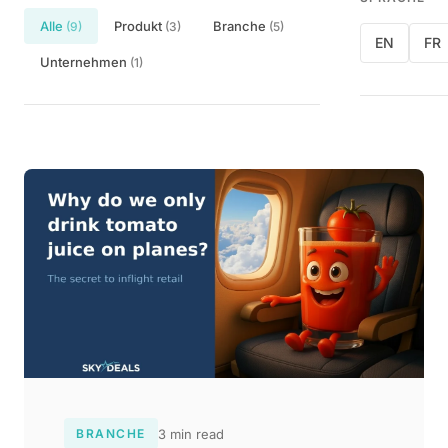
Alle
Produkt
Branche
(9)
(3)
(5)
EN
FR
Unternehmen
(1)
3 min read
BRANCHE