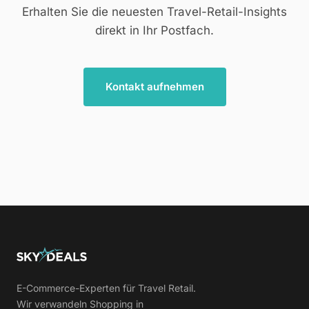
Erhalten Sie die neuesten Travel-Retail-Insights
direkt in Ihr Postfach.
Kontakt aufnehmen
E-Commerce-Experten für Travel Retail.
Wir verwandeln Shopping in