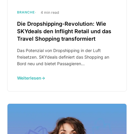
BRANCHE
4 min read
Die Dropshipping-Revolution: Wie
SKYdeals den Inflight Retail und das
Travel Shopping transformiert
Das Potenzial von Dropshipping in der Luft
freisetzen. SKYdeals definiert das Shopping an
Bord neu und bietet Passagieren
außergewöhnliche Rabatte.
Weiterlesen
→