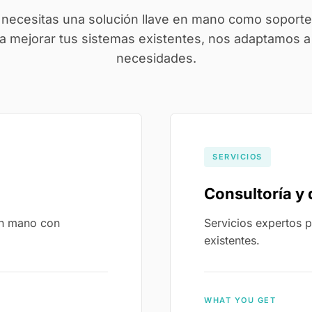
i necesitas una solución llave en mano como soporte
a mejorar tus sistemas existentes, nos adaptamos a
necesidades.
SERVICIOS
Consultoría y 
en mano con
Servicios expertos p
existentes.
WHAT YOU GET