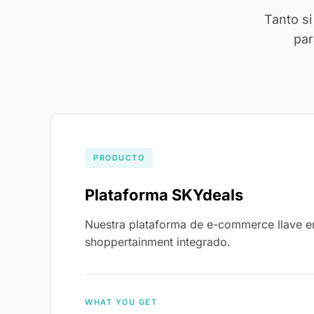
Tanto s
par
PRODUCTO
Plataforma SKYdeals
Nuestra plataforma de e-commerce llave 
shoppertainment integrado.
WHAT YOU GET