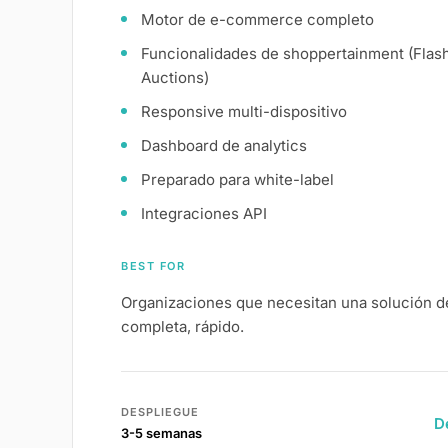
Motor de e-commerce completo
Funcionalidades de shoppertainment (Flash
Auctions)
Responsive multi-dispositivo
Dashboard de analytics
Preparado para white-label
Integraciones API
BEST FOR
Organizaciones que necesitan una solución de 
completa, rápido.
DESPLIEGUE
D
3-5 semanas