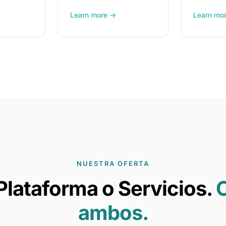
Learn more →
Learn mo
NUESTRA OFERTA
Plataforma o Servicios.
ambos.