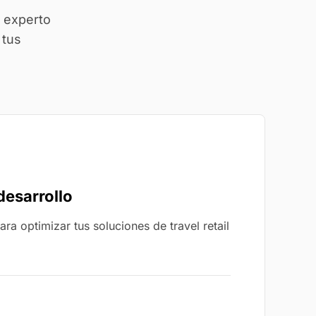
 experto
 tus
desarrollo
ara optimizar tus soluciones de travel retail