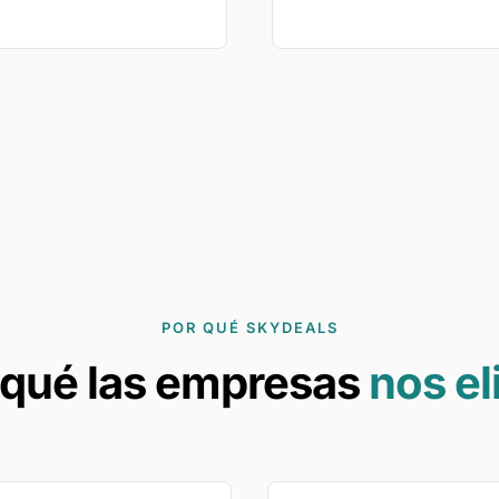
POR QUÉ SKYDEALS
 qué las empresas
nos el