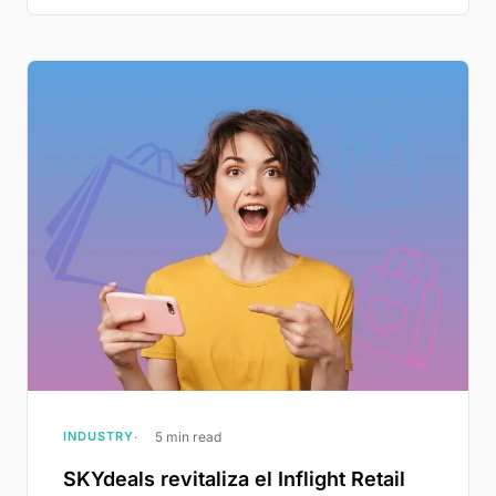
INDUSTRY
5 min read
SKYdeals revitaliza el Inflight Retail