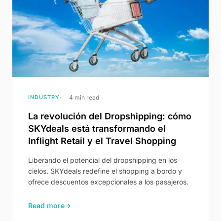
INDUSTRY
4 min read
La revolución del Dropshipping: cómo
SKYdeals está transformando el
Inflight Retail y el Travel Shopping
Liberando el potencial del dropshipping en los
cielos. SKYdeals redefine el shopping a bordo y
ofrece descuentos excepcionales a los pasajeros.
Read more
→