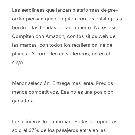
Las aerolíneas que lanzan plataformas de pre-
order piensan que compiten con los catálogos a
bordo o las tiendas del aeropuerto. No es así.
Compiten con Amazon, con los sitios web de
las marcas, con todos los retailers online del
planeta. Y compiten en su terreno, no en el
suyo.
Menor selección. Entrega más lenta. Precios
menos competitivos. Esa no es una posición
ganadora.
Los números lo confirman. En los aeropuertos,
solo el 37% de los pasajeros entra en las