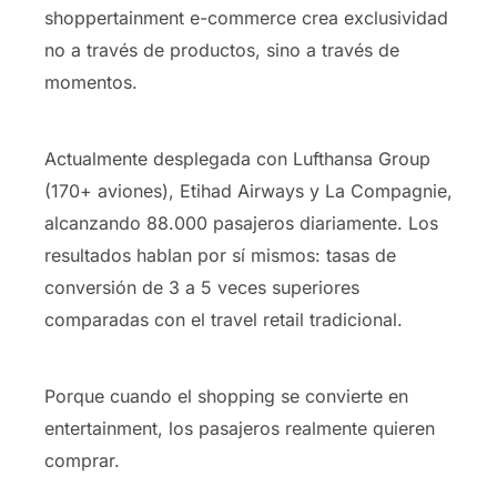
shoppertainment e-commerce crea exclusividad
no a través de productos, sino a través de
momentos.
Actualmente desplegada con Lufthansa Group
(170+ aviones), Etihad Airways y La Compagnie,
alcanzando 88.000 pasajeros diariamente. Los
resultados hablan por sí mismos: tasas de
conversión de 3 a 5 veces superiores
comparadas con el travel retail tradicional.
Porque cuando el shopping se convierte en
entertainment, los pasajeros realmente quieren
comprar.