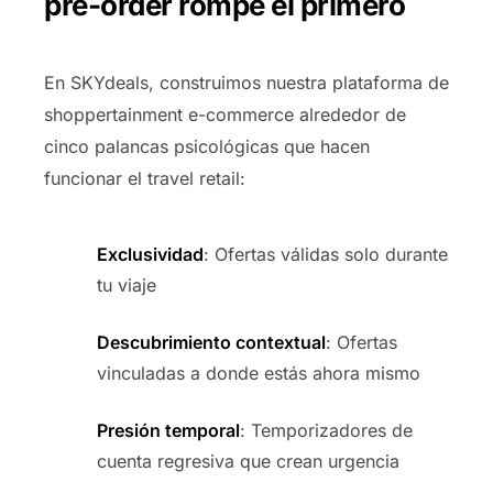
pre-order rompe el primero
En SKYdeals, construimos nuestra plataforma de
shoppertainment e-commerce alrededor de
cinco palancas psicológicas que hacen
funcionar el travel retail:
Exclusividad
: Ofertas válidas solo durante
tu viaje
Descubrimiento contextual
: Ofertas
vinculadas a donde estás ahora mismo
Presión temporal
: Temporizadores de
cuenta regresiva que crean urgencia