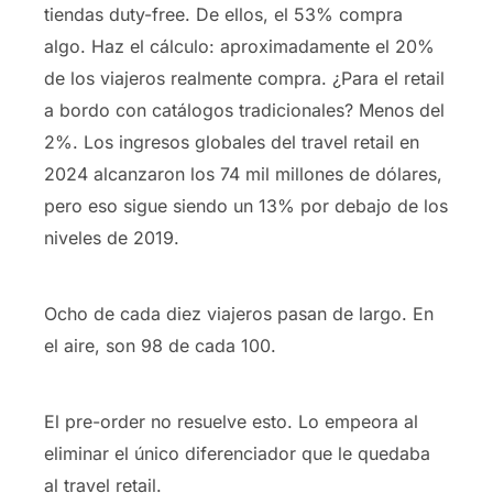
tiendas duty-free. De ellos, el 53% compra
algo. Haz el cálculo: aproximadamente el 20%
de los viajeros realmente compra. ¿Para el retail
a bordo con catálogos tradicionales? Menos del
2%. Los ingresos globales del travel retail en
2024 alcanzaron los 74 mil millones de dólares,
pero eso sigue siendo un 13% por debajo de los
niveles de 2019.
Ocho de cada diez viajeros pasan de largo. En
el aire, son 98 de cada 100.
El pre-order no resuelve esto. Lo empeora al
eliminar el único diferenciador que le quedaba
al travel retail.