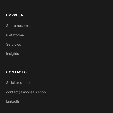
EMPRESA
Sobre nosotros
Plataforma
Servicios
Insights
CONTACTO
Solicitar demo
contact@skydeals.shop
LinkedIn