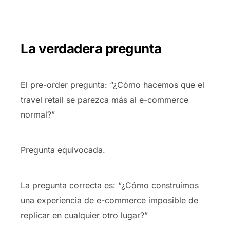
La verdadera pregunta
El pre-order pregunta: “¿Cómo hacemos que el
travel retail se parezca más al e-commerce
normal?”
Pregunta equivocada.
La pregunta correcta es: “¿Cómo construimos
una experiencia de e-commerce imposible de
replicar en cualquier otro lugar?”