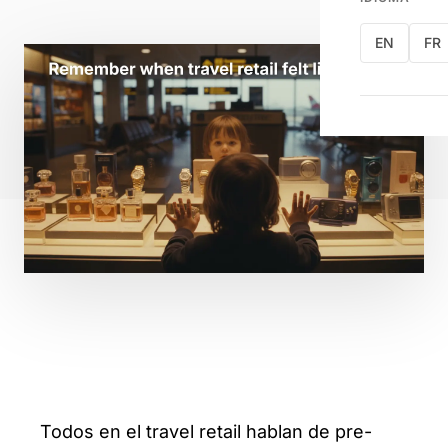
EN
FR
Todos en el travel retail hablan de pre-