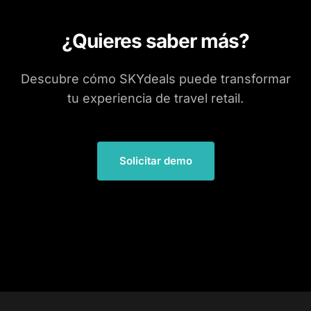
¿Quieres saber más?
Descubre cómo SKYdeals puede transformar
tu experiencia de travel retail.
Solicitar demo