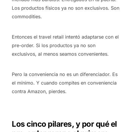
Los productos físicos ya no son exclusivos. Son
commodities.
Entonces el travel retail intentó adaptarse con el
pre-order. Si los productos ya no son
exclusivos, al menos seamos convenientes.
Pero la conveniencia no es un diferenciador. Es
el mínimo. Y cuando compites en conveniencia
contra Amazon, pierdes.
Los cinco pilares, y por qué el