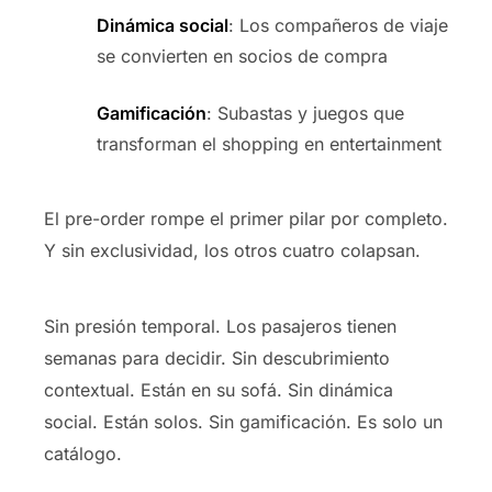
Dinámica social
: Los compañeros de viaje
se convierten en socios de compra
Gamificación
: Subastas y juegos que
transforman el shopping en entertainment
El pre-order rompe el primer pilar por completo.
Y sin exclusividad, los otros cuatro colapsan.
Sin presión temporal. Los pasajeros tienen
semanas para decidir. Sin descubrimiento
contextual. Están en su sofá. Sin dinámica
social. Están solos. Sin gamificación. Es solo un
catálogo.