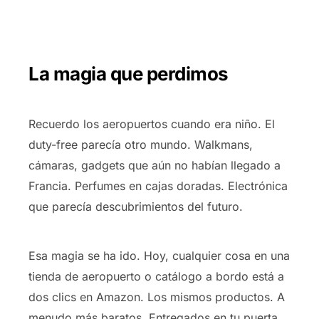
La magia que perdimos
Recuerdo los aeropuertos cuando era niño. El
duty-free parecía otro mundo. Walkmans,
cámaras, gadgets que aún no habían llegado a
Francia. Perfumes en cajas doradas. Electrónica
que parecía descubrimientos del futuro.
Esa magia se ha ido. Hoy, cualquier cosa en una
tienda de aeropuerto o catálogo a bordo está a
dos clics en Amazon. Los mismos productos. A
menudo más baratos. Entregados en tu puerta.