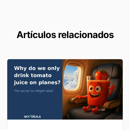
Artículos relacionados