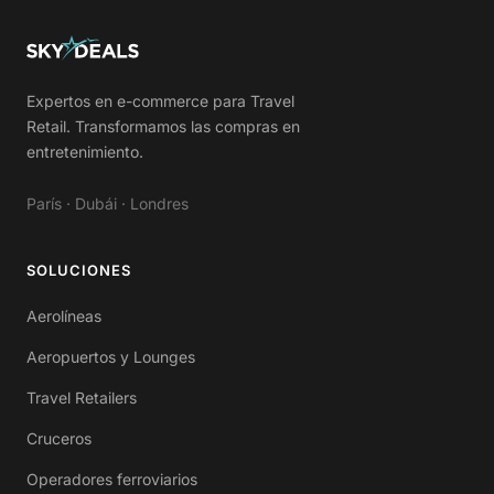
Expertos en e-commerce para Travel
Retail. Transformamos las compras en
entretenimiento.
París · Dubái · Londres
SOLUCIONES
Aerolíneas
Aeropuertos y Lounges
Travel Retailers
Cruceros
Operadores ferroviarios