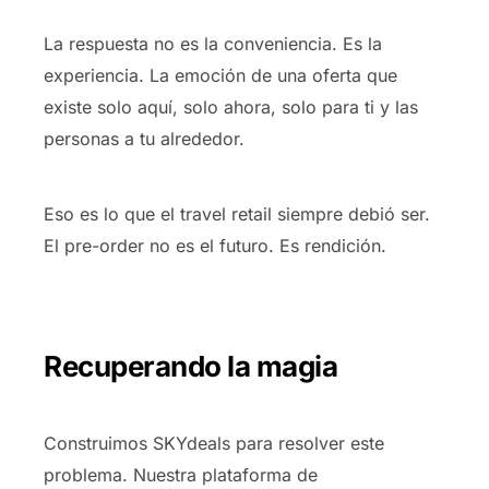
La respuesta no es la conveniencia. Es la
experiencia. La emoción de una oferta que
existe solo aquí, solo ahora, solo para ti y las
personas a tu alrededor.
Eso es lo que el travel retail siempre debió ser.
El pre-order no es el futuro. Es rendición.
Recuperando la magia
Construimos SKYdeals para resolver este
problema. Nuestra plataforma de