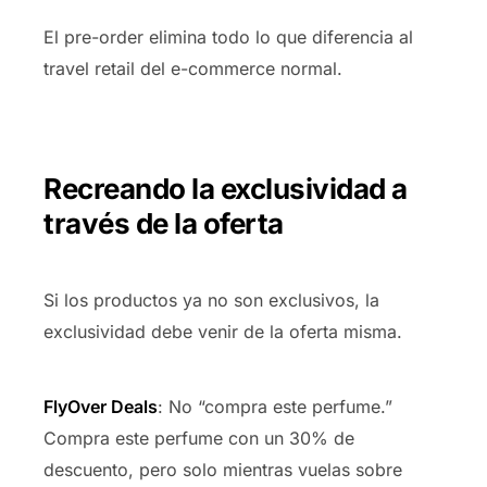
El pre-order elimina todo lo que diferencia al
travel retail del e-commerce normal.
Recreando la exclusividad a
través de la oferta
Si los productos ya no son exclusivos, la
exclusividad debe venir de la oferta misma.
FlyOver Deals
: No “compra este perfume.”
Compra este perfume con un 30% de
descuento, pero solo mientras vuelas sobre