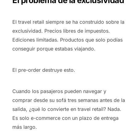
El problema de la exclusividad
El travel retail siempre se ha construido sobre la
exclusividad. Precios libres de impuestos.
Ediciones limitadas. Productos que solo podías
conseguir porque estabas viajando.
El pre-order destruye esto.
Cuando los pasajeros pueden navegar y
comprar desde su sofá tres semanas antes de la
salida, ¿qué lo convierte en travel retail? Nada.
Es solo e-commerce con un plazo de entrega
más largo.