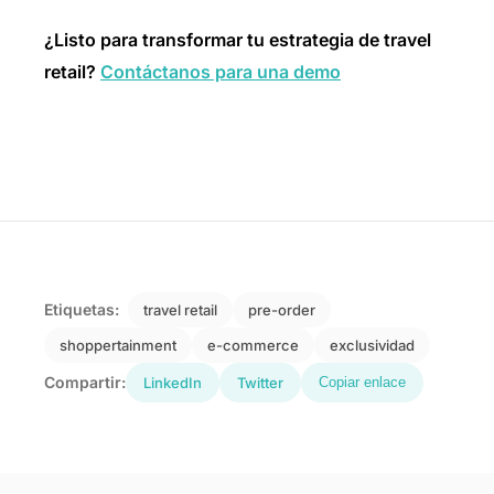
¿Listo para transformar tu estrategia de travel
retail?
Contáctanos para una demo
Etiquetas:
travel retail
pre-order
shoppertainment
e-commerce
exclusividad
Compartir:
LinkedIn
Twitter
Copiar enlace