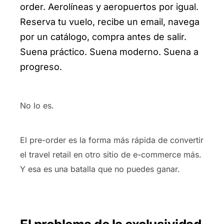
order. Aerolíneas y aeropuertos por igual.
Reserva tu vuelo, recibe un email, navega
por un catálogo, compra antes de salir.
Suena práctico. Suena moderno. Suena a
progreso.
No lo es.
El pre-order es la forma más rápida de convertir
el travel retail en otro sitio de e-commerce más.
Y esa es una batalla que no puedes ganar.