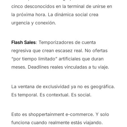
cinco desconocidos en la terminal de unirse en
la próxima hora. La dinámica social crea
urgencia y conexión.
Flash Sales
: Temporizadores de cuenta
regresiva que crean escasez real. No ofertas
“por tiempo limitado” artificiales que duran
meses. Deadlines reales vinculadas a tu viaje.
La ventana de exclusividad ya no es geográfica.
Es temporal. Es contextual. Es social.
Esto es shoppertainment e-commerce. Y solo
funciona cuando realmente estás viajando.